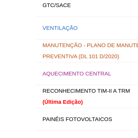
GTC/SACE
VENTILAÇÃO
MANUTENÇÃO - PLANO DE MANUT
PREVENTIVA (DL 101 D/2020)
AQUECIMENTO CENTRAL
RECONHECIMENTO TIM-II A TRM
(Última Edição)
PAINÉIS FOTOVOLTAICOS