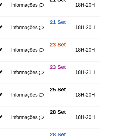
Informações
18H-20H
21 Set
Informações
18H-20H
23 Set
Informações
18H-20H
23 Set
Informações
18H-21H
25 Set
Informações
18H-20H
28 Set
Informações
18H-20H
28 Set