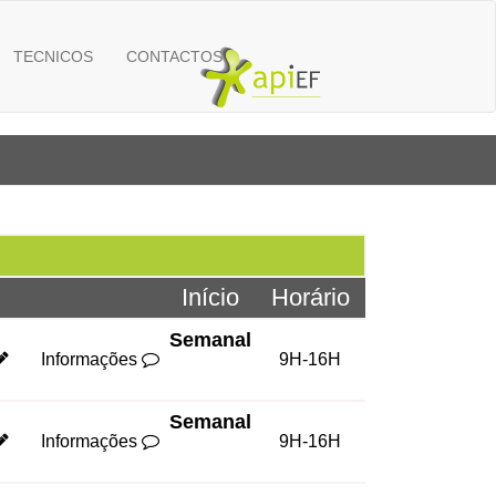
TECNICOS
CONTACTOS
Início
Horário
Semanal
Informações
9H-16H
Semanal
Informações
9H-16H