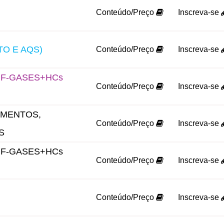
Conteúdo/Preço
Inscreva-se
O E AQS)
Conteúdo/Preço
Inscreva-se
F-GASES+HCs
Conteúdo/Preço
Inscreva-se
AMENTOS,
Conteúdo/Preço
Inscreva-se
S
F-GASES+HCs
Conteúdo/Preço
Inscreva-se
Conteúdo/Preço
Inscreva-se