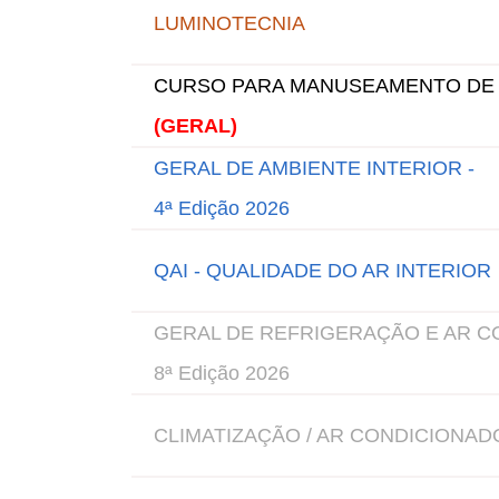
LUMINOTECNIA
CURSO PARA MANUSEAMENTO DE 
(GERAL)
GERAL DE AMBIENTE INTERIOR -
4ª Edição 2026
QAI - QUALIDADE DO AR INTERIOR
GERAL DE REFRIGERAÇÃO E AR CO
8ª Edição 2026
CLIMATIZAÇÃO / AR CONDICIONAD