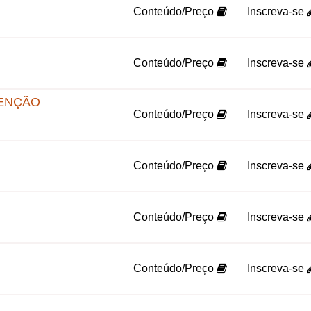
Conteúdo/Preço
Inscreva-se
Conteúdo/Preço
Inscreva-se
ENÇÃO
Conteúdo/Preço
Inscreva-se
Conteúdo/Preço
Inscreva-se
Conteúdo/Preço
Inscreva-se
Conteúdo/Preço
Inscreva-se