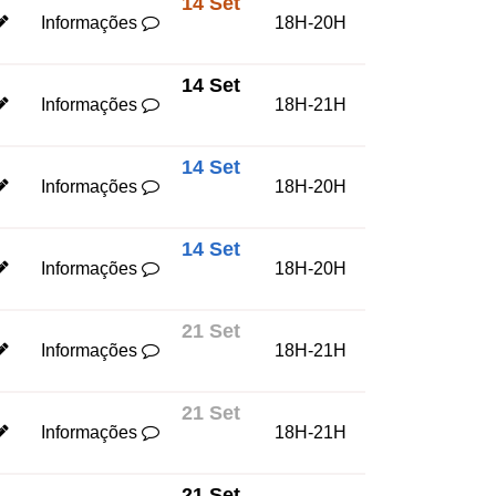
14 Set
Informações
18H-20H
14 Set
Informações
18H-21H
14 Set
Informações
18H-20H
14 Set
Informações
18H-20H
21 Set
Informações
18H-21H
21 Set
Informações
18H-21H
21 Set