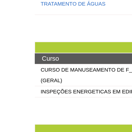
TRATAMENTO DE ÁGUAS
Curso
CURSO DE MANUSEAMENTO DE F_
(GERAL)
INSPEÇÕES ENERGETICAS EM EDIFÍC