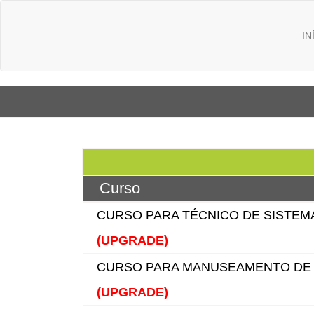
IN
Curso
CURSO PARA TÉCNICO DE SISTEM
(UPGRADE)
CURSO PARA MANUSEAMENTO DE 
(UPGRADE)