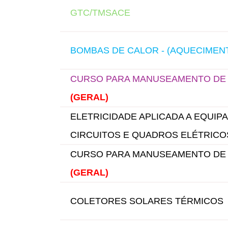
GTC/TMSACE
BOMBAS DE CALOR - (AQUECIMENT
CURSO PARA MANUSEAMENTO DE 
(GERAL)
ELETRICIDADE APLICADA A EQUIP
CIRCUITOS E QUADROS ELÉTRICO
CURSO PARA MANUSEAMENTO DE 
(GERAL)
COLETORES SOLARES TÉRMICOS